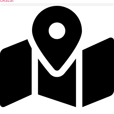
Ukázat