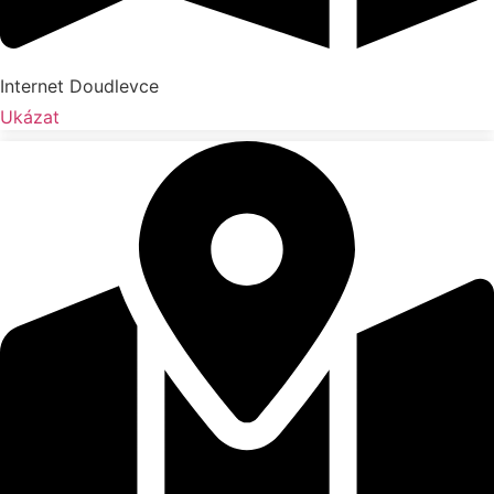
Internet Doudlevce
Ukázat