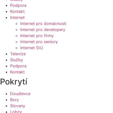
Podpora
Kontakt
Internet
Internet pro domácnosti
Internet pro developery
Internet pro firmy
Internet pro seniory
Internet SVJ
Televize
Služby
Podpora
Kontakt
Pokrytí
Doudlevce
Bory
Slovany
Lobzy