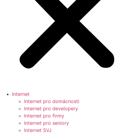
Internet
Internet pro domácnosti
Internet pro developery
Internet pro firmy
Internet pro seniory
Internet SVJ