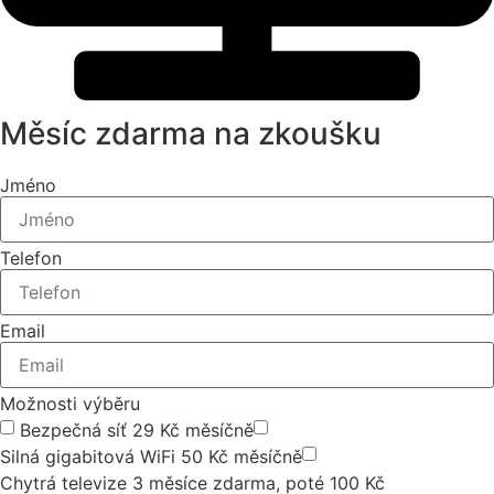
Měsíc zdarma na zkoušku
Jméno
Telefon
Email
Možnosti výběru
Bezpečná síť 29 Kč měsíčně
Silná gigabitová WiFi 50 Kč měsíčně
Chytrá televize 3 měsíce zdarma, poté 100 Kč