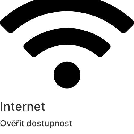
Internet
Ověřit dostupnost