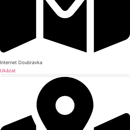
Internet Doubravka
Ukázat