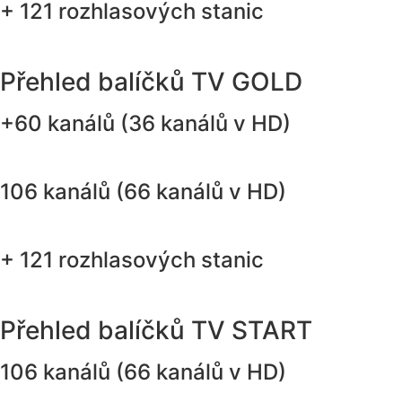
+ 121 rozhlasových stanic
Přehled balíčků TV GOLD
+60 kanálů (36 kanálů v HD)
106 kanálů (66 kanálů v HD)
+ 121 rozhlasových stanic
Přehled balíčků TV START
106 kanálů (66 kanálů v HD)