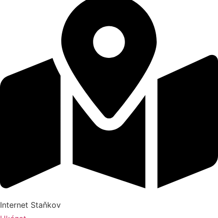
Internet Staňkov