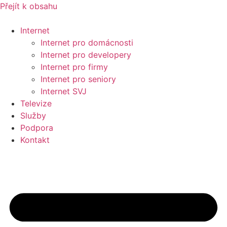
Přejít k obsahu
Internet
Internet pro domácnosti
Internet pro developery
Internet pro firmy
Internet pro seniory
Internet SVJ
Televize
Služby
Podpora
Kontakt