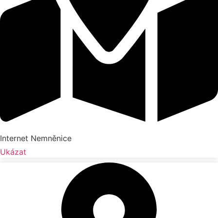
Internet Nemněnice
Ukázat