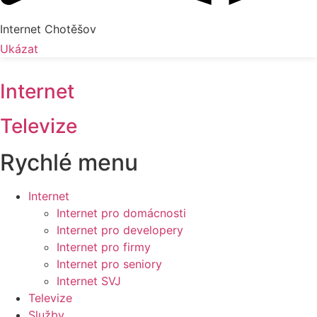
Internet Chotěšov
Ukázat
Internet
Televize
Rychlé menu
Internet
Internet pro domácnosti
Internet pro developery
Internet pro firmy
Internet pro seniory
Internet SVJ
Televize
Služby