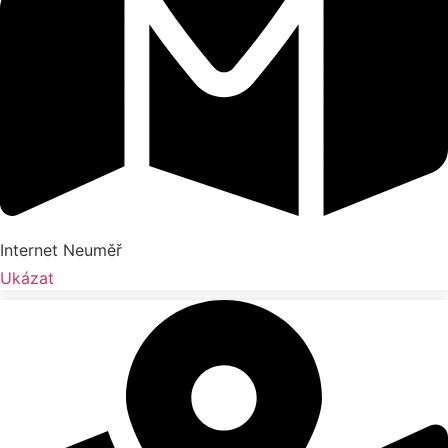
Internet Neuměř
Ukázat