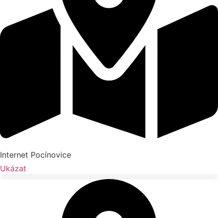
Internet Pocínovice
Ukázat