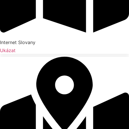
Internet Slovany
Ukázat