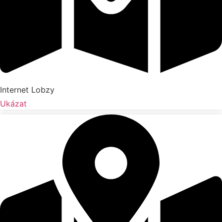
Internet Lobzy
Ukázat