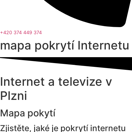
+420 374 449 374
mapa pokrytí Internetu
Internet a televize v
Plzni
Mapa pokytí
Zjistěte, jaké je pokrytí internetu