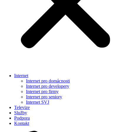
Internet
Internet pro domácnosti
Internet pro developery
Internet pro firmy
Internet pro seniory
Internet SVJ
Televize
Služby
Podpora
Kontakt