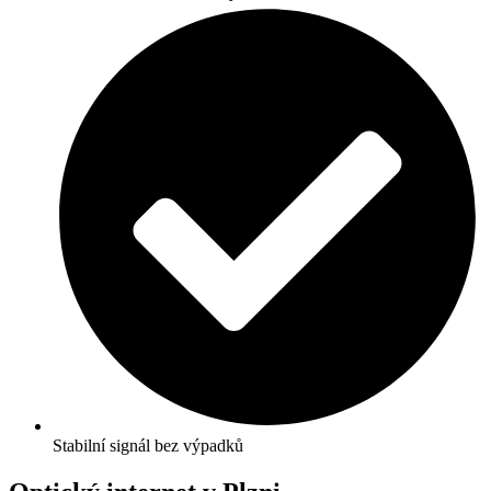
Stabilní signál bez výpadků