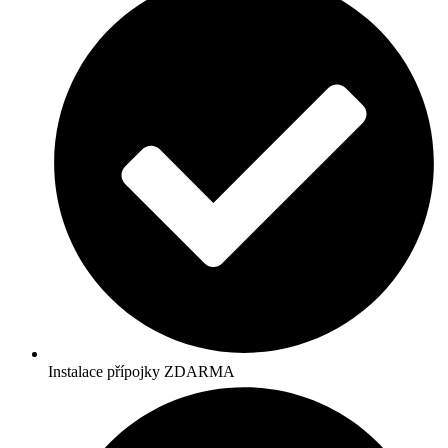
Instalace přípojky ZDARMA