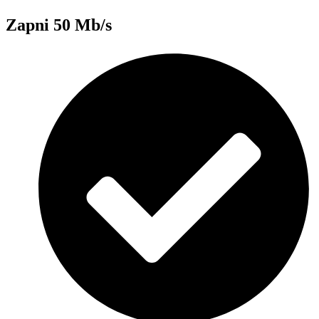
Zapni 50 Mb/s