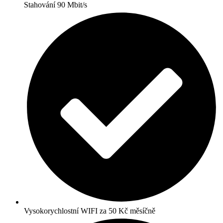
Stahování 90 Mbit/s
Vysokorychlostní WIFI za 50 Kč měsíčně