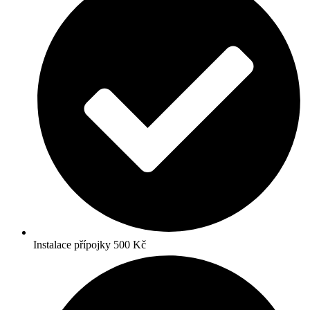
Instalace přípojky 500 Kč