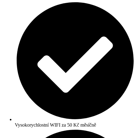
Vysokorychlostní WIFI za 50 Kč měsíčně