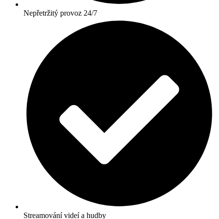
Nepřetržitý provoz 24/7
Streamování videí a hudby