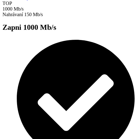
TOP
1000 Mb/s
Nahrávaní 150 Mb/s
Zapni 1000 Mb/s