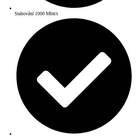
Stahování 1000 Mbit/s