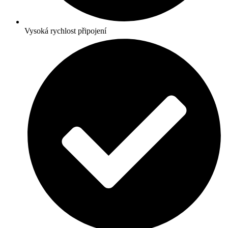
Vysoká rychlost připojení