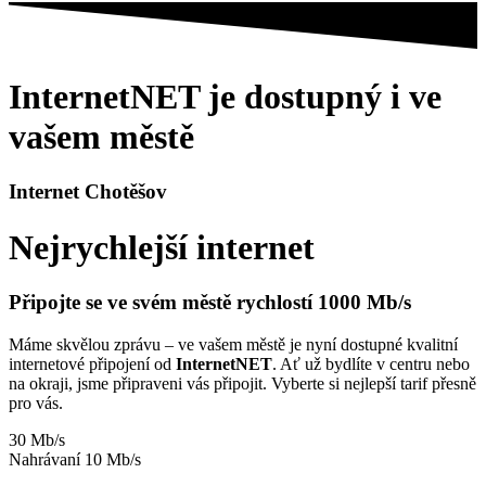
InternetNET je dostupný i ve
vašem městě
Internet Chotěšov
Nejrychlejší internet
Připojte se ve svém městě rychlostí 1000 Mb/s
Máme skvělou zprávu – ve vašem městě je nyní dostupné kvalitní
internetové připojení od
InternetNET
. Ať už bydlíte v centru nebo
na okraji, jsme připraveni vás připojit. Vyberte si nejlepší tarif přesně
pro vás.
30 Mb/s
Nahrávaní 10 Mb/s