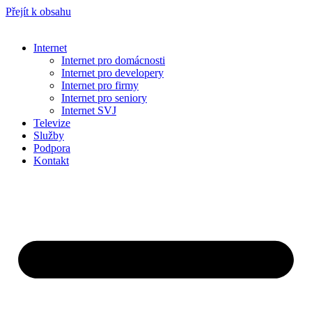
Přejít k obsahu
Internet
Internet pro domácnosti
Internet pro developery
Internet pro firmy
Internet pro seniory
Internet SVJ
Televize
Služby
Podpora
Kontakt