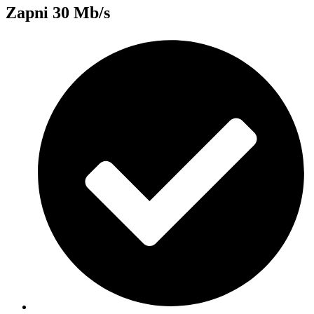
Zapni 30 Mb/s