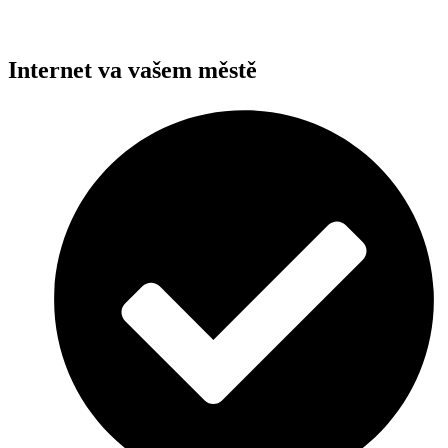
Internet va vašem městě