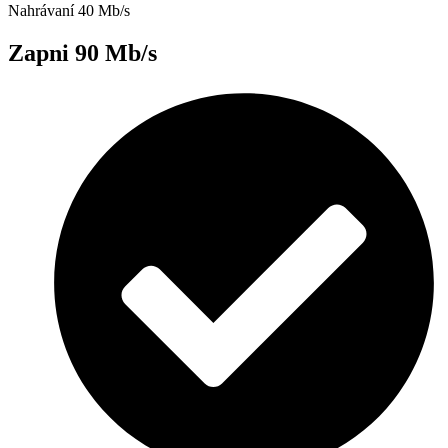
Nahrávaní 40 Mb/s
Zapni 90 Mb/s