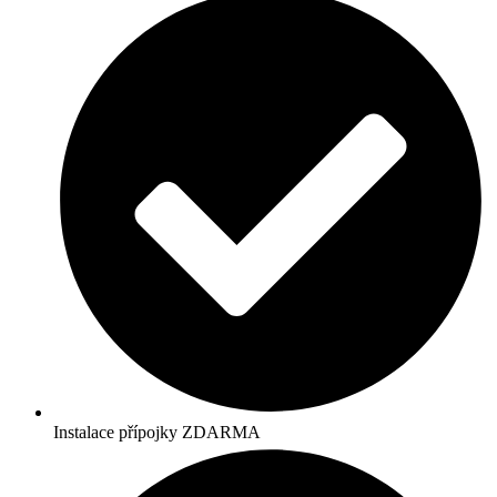
Instalace přípojky ZDARMA