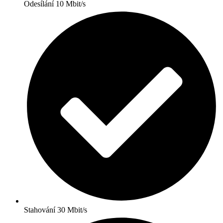
Odesílání 10 Mbit/s
Stahování 30 Mbit/s