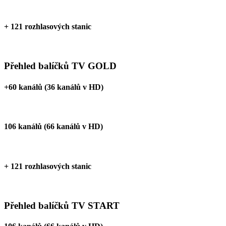
+ 121 rozhlasových stanic
Přehled balíčků TV GOLD
+60 kanálů (36 kanálů v HD)
106 kanálů (66 kanálů v HD)
+ 121 rozhlasových stanic
Přehled balíčků TV START