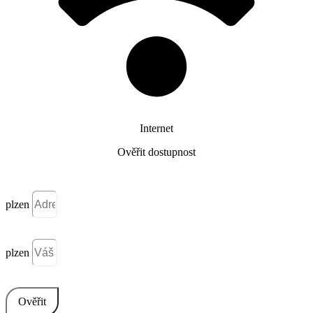
Internet
Ověřit dostupnost
plzen
plzen
Ověřit